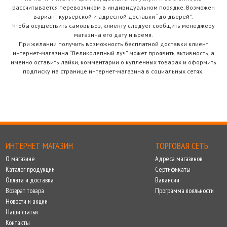
рассчитывается перевозчиком в индивидуальном порядке. Возможен
вариант курьерской и адресной доставки “до дверей”.
Чтобы осуществить самовывоз, клиенту следует сообщить менеджеру
магазина его дату и время.
При желании получить возможность бесплатной доставки клиент
интернет-магазина “Великолепный луч” может проявить активность, а
именно оставить лайки, комментарии о купленных товарах и оформить
подписку на странице интернет-магазина в социальных сетях.
ИНТЕРНЕТ МАГАЗИН
ТОРГОВАЯ СЕТЬ
О магазине
Адреса магазинов
Каталог продукции
Сертификаты
Оплата и доставка
Вакансии
Возврат товара
Программа лояльности
Новости и акции
Наши статьи
Контакты