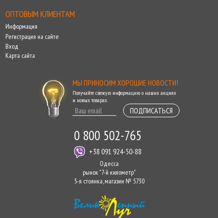
ОПТОВЫМ КЛИЕНТАМ
Информация
Регистрация на сайте
Вход
Карта сайта
МЫ ПРИНОСИМ ХОРОШИЕ НОВОСТИ!
Получайте свежую информацию о наших акциях
и новых товарах.
ПОДПИСАТЬСЯ
0 800 502-765
+38 091 924-50-88
Одесса
рынок "7-й километр"
5-я стоянка, магазин № 5730