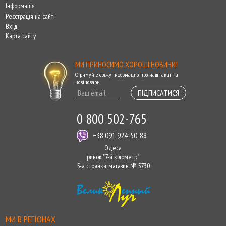
Інформація
Реєстрація на сайті
Вхід
Карта сайту
МИ ПРИНОСИМО ХОРОШІ НОВИНИ!
Отримуйте свіжу інформацію про наші акції та
нові товари.
ПІДПИСАТИСЯ
0 800 502-765
+38 091 924-50-88
Одеса
ринок "7-й кілометр"
5-а стоянка, магазин № 5730
МИ В РЕГІОНАХ