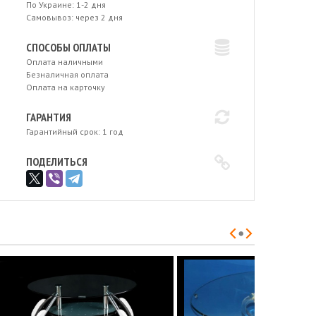
По Украине: 1-2 дня
Самовывоз: через 2 дня
СПОСОБЫ ОПЛАТЫ
Оплата наличными
Безналичная оплата
Оплата на карточку
ГАРАНТИЯ
Гарантийный срок: 1 год
ПОДЕЛИТЬСЯ