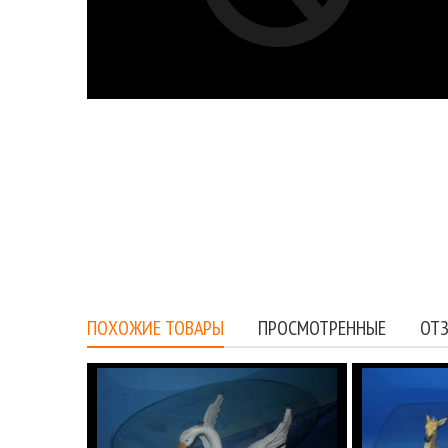
ПОХОЖИЕ ТОВАРЫ
ПРОСМОТРЕННЫЕ
ОТЗ