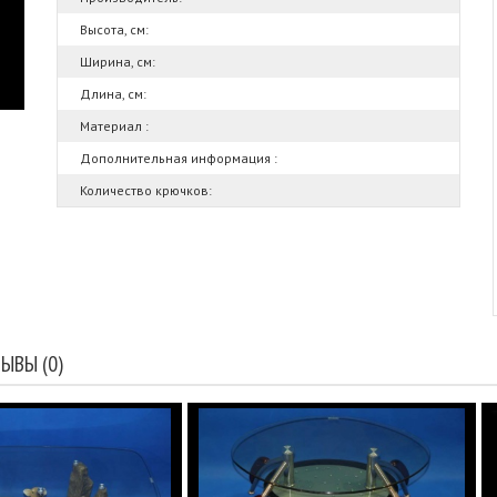
Высота, см:
Ширина, см:
Длина, см:
Материал :
Дополнительная информация :
Количество крючков:
ЫВЫ (0)