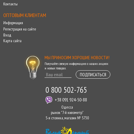
Контакты
ОПТОВЫМ КЛИЕНТАМ
Информация
Регистрация на сайте
Вход
Карта сайта
МЫ ПРИНОСИМ ХОРОШИЕ НОВОСТИ!
Получайте свежую информацию о наших акциях
и новых товарах.
ПОДПИСАТЬСЯ
0 800 502-765
+38 091 924-50-88
Одесса
рынок "7-й километр"
5-я стоянка, магазин № 5730