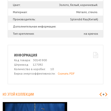
Цвет:
Золото, белый, коричневый.
Материал:
Металл, стекло.
Производитель:
Splendid Ray(Китай)
Дополнительная информация:
Тип крепления:
на крючок
ИНФОРМАЦИЯ
Код товара: 30145900
Штрихкод: 127092
Количество в коробке: 10
Бирка энергоэффективности:
Скачать PDF
ИЗ ЭТОЙ КОЛЛЕКЦИИ