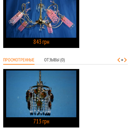
843 грн
КУПИТЬ
ПРОСМОТРЕННЫЕ
ОТЗЫВЫ (0)
713 грн
КУПИТЬ