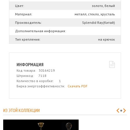
Цвет:
золото, белый
Материал:
металл, стекло, хрусталь
Производитель:
Splendid Ray(Китай)
Дополнительная информация:
Тип крепления:
на крючок
ИНФОРМАЦИЯ
Код товара: 30164219
Штрихкод: 7118
Количество в коробке: 1
Бирка энергоэффективности:
Скачать PDF
ИЗ ЭТОЙ КОЛЛЕКЦИИ