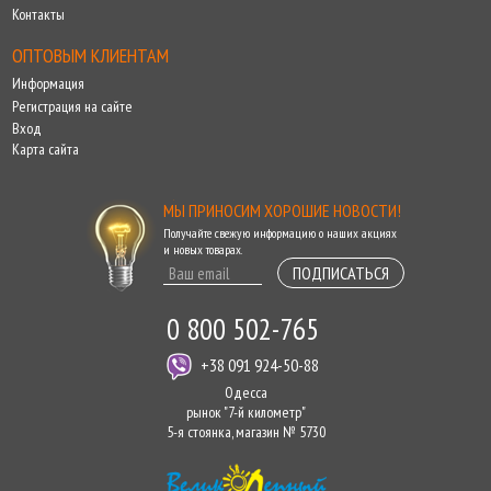
Контакты
ОПТОВЫМ КЛИЕНТАМ
Информация
Регистрация на сайте
Вход
Карта сайта
МЫ ПРИНОСИМ ХОРОШИЕ НОВОСТИ!
Получайте свежую информацию о наших акциях
и новых товарах.
ПОДПИСАТЬСЯ
0 800 502-765
+38 091 924-50-88
Одесса
рынок "7-й километр"
5-я стоянка, магазин № 5730