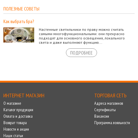
ПОЛЕЗНЫЕ СОВЕТЫ
Как выбрать бра?
Настенные светильники по праву можно считать
самыми многофункциональными: они прекрасно
подходят для основного освещения, локального
света и даже выполняют функцию...
ПОДРОБНЕЕ
ИНТЕРНЕТ МАГАЗИН
ТОРГОВАЯ СЕТЬ
О магазине
Адреса магазинов
Каталог продукции
Сертификаты
Оплата и доставка
Вакансии
Возврат товара
Программа лояльности
Новости и акции
Наши статьи