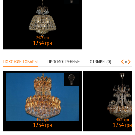
2473 грн
1234 грн
КУПИТЬ
ПОХОЖИЕ ТОВАРЫ
ПРОСМОТРЕННЫЕ
ОТЗЫВЫ (0)
4527 грн
4000 грн
1234 грн
1234 грн
КУПИТЬ