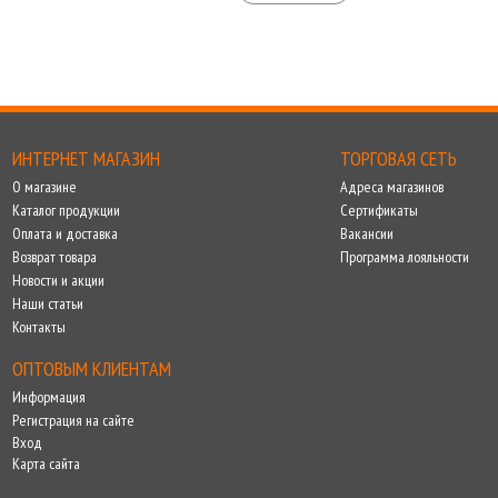
ИНТЕРНЕТ МАГАЗИН
ТОРГОВАЯ СЕТЬ
О магазине
Адреса магазинов
Каталог продукции
Сертификаты
Оплата и доставка
Вакансии
Возврат товара
Программа лояльности
Новости и акции
Наши статьи
Контакты
ОПТОВЫМ КЛИЕНТАМ
Информация
Регистрация на сайте
Вход
Карта сайта