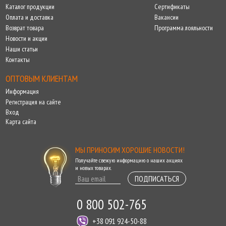
Каталог продукции
Сертификаты
Оплата и доставка
Вакансии
Возврат товара
Программа лояльности
Новости и акции
Наши статьи
Контакты
ОПТОВЫМ КЛИЕНТАМ
Информация
Регистрация на сайте
Вход
Карта сайта
МЫ ПРИНОСИМ ХОРОШИЕ НОВОСТИ!
Получайте свежую информацию о наших акциях
и новых товарах.
ПОДПИСАТЬСЯ
0 800 502-765
+38 091 924-50-88