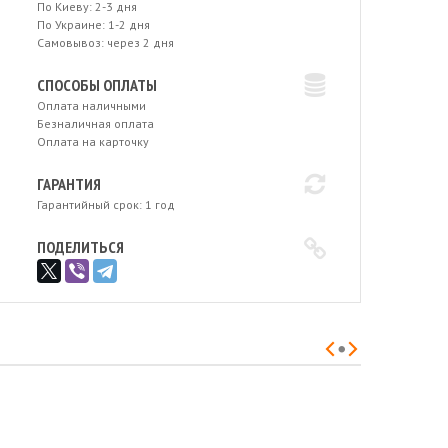
По Киеву: 2-3 дня
По Украине: 1-2 дня
Самовывоз: через 2 дня
СПОСОБЫ ОПЛАТЫ
Оплата наличными
Безналичная оплата
Оплата на карточку
ГАРАНТИЯ
Гарантийный срок: 1 год
ПОДЕЛИТЬСЯ