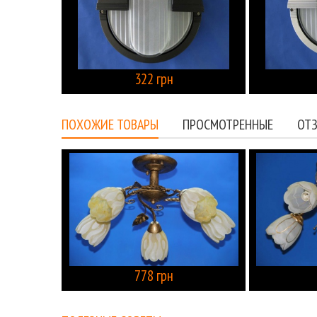
322 грн
КУПИТЬ
ПОХОЖИЕ ТОВАРЫ
ПРОСМОТРЕННЫЕ
ОТЗ
778 грн
КУПИТЬ