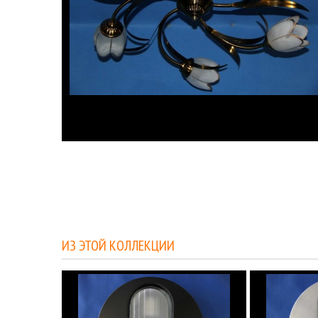
ИЗ ЭТОЙ КОЛЛЕКЦИИ