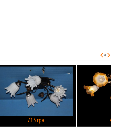
КУПИТЬ
713 грн
713 грн
КУПИТЬ
КУПИТЬ