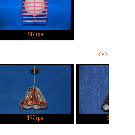
387 грн
КУПИТЬ
КУПИТЬ
192 грн
192 грн
КУПИТЬ
КУПИТЬ