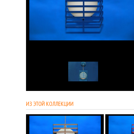
ИЗ ЭТОЙ КОЛЛЕКЦИИ