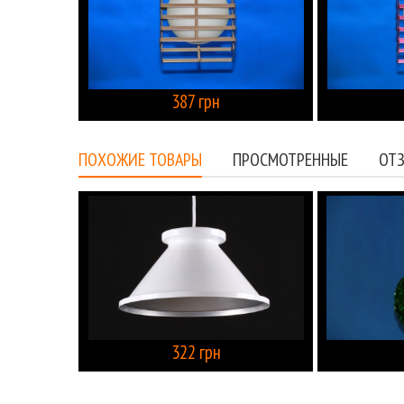
387 грн
КУПИТЬ
ПОХОЖИЕ ТОВАРЫ
ПРОСМОТРЕННЫЕ
ОТЗ
322 грн
КУПИТЬ