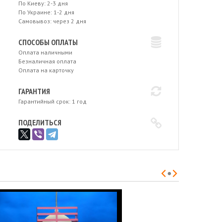
По Киеву: 2-3 дня
По Украине: 1-2 дня
Самовывоз: через 2 дня
СПОСОБЫ ОПЛАТЫ
Оплата наличными
Безналичная оплата
Оплата на карточку
ГАРАНТИЯ
Гарантийный срок: 1 год
ПОДЕЛИТЬСЯ