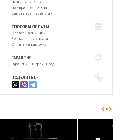
По Киеву: 2-3 дня
По Украине: 1-2 дня
Самовывоз: через 2 дня
СПОСОБЫ ОПЛАТЫ
Оплата наличными
Безналичная оплата
Оплата на карточку
ГАРАНТИЯ
Гарантийный срок: 1 год
ПОДЕЛИТЬСЯ