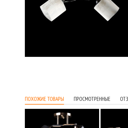
ПОХОЖИЕ ТОВАРЫ
ПРОСМОТРЕННЫЕ
ОТЗ