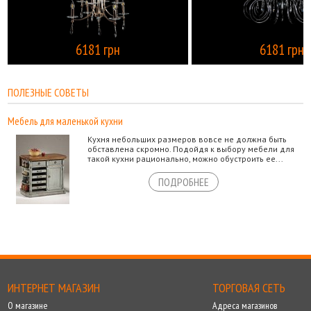
6181 грн
6181 грн
КУПИТЬ
ПОЛЕЗНЫЕ СОВЕТЫ
Мебель для маленькой кухни
Кухня небольших размеров вовсе не должна быть
обставлена скромно. Подойдя к выбору мебели для
такой кухни рационально, можно обустроить ее...
ПОДРОБНЕЕ
ИНТЕРНЕТ МАГАЗИН
ТОРГОВАЯ СЕТЬ
О магазине
Адреса магазинов