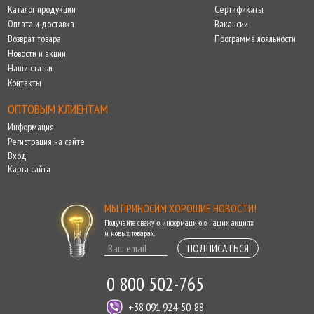
Каталог продукции
Сертификаты
Оплата и доставка
Вакансии
Возврат товара
Программа лояльности
Новости и акции
Наши статьи
Контакты
ОПТОВЫМ КЛИЕНТАМ
Информация
Регистрация на сайте
Вход
Карта сайта
МЫ ПРИНОСИМ ХОРОШИЕ НОВОСТИ!
Получайте свежую информацию о наших акциях
и новых товарах.
ПОДПИСАТЬСЯ
0 800 502-765
+38 091 924-50-88