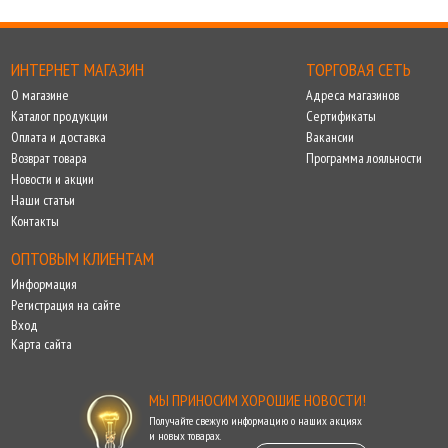
ИНТЕРНЕТ МАГАЗИН
ТОРГОВАЯ СЕТЬ
О магазине
Адреса магазинов
Каталог продукции
Сертификаты
Оплата и доставка
Вакансии
Возврат товара
Программа лояльности
Новости и акции
Наши статьи
Контакты
ОПТОВЫМ КЛИЕНТАМ
Информация
Регистрация на сайте
Вход
Карта сайта
МЫ ПРИНОСИМ ХОРОШИЕ НОВОСТИ!
Получайте свежую информацию о наших акциях
и новых товарах.