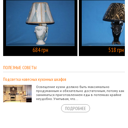
684 грн
518 грн
КУПИТЬ
ПОЛЕЗНЫЕ СОВЕТЫ
Подсветка навесных кухонных шкафов
Освещение кухни должно быть максимально
продуманным и обязательно достаточным, потому как
заниматься приготовлением еды в потемках крайне
неудобно. Учитывая, что...
ПОДРОБНЕЕ