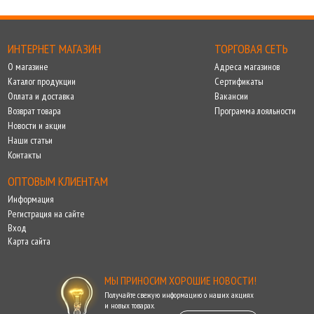
ИНТЕРНЕТ МАГАЗИН
ТОРГОВАЯ СЕТЬ
О магазине
Адреса магазинов
Каталог продукции
Сертификаты
Оплата и доставка
Вакансии
Возврат товара
Программа лояльности
Новости и акции
Наши статьи
Контакты
ОПТОВЫМ КЛИЕНТАМ
Информация
Регистрация на сайте
Вход
Карта сайта
МЫ ПРИНОСИМ ХОРОШИЕ НОВОСТИ!
Получайте свежую информацию о наших акциях
и новых товарах.