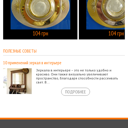
104 грн
104 грн
КУПИТЬ
ПОЛЕЗНЫЕ СОВЕТЫ
10 применений зеркал в интерьере
Зеркала в интерьере – это не только удобно и
красиво. Они также визуально увеличивают
пространство, благодаря способности рассеивать
свет. В...
ПОДРОБНЕЕ