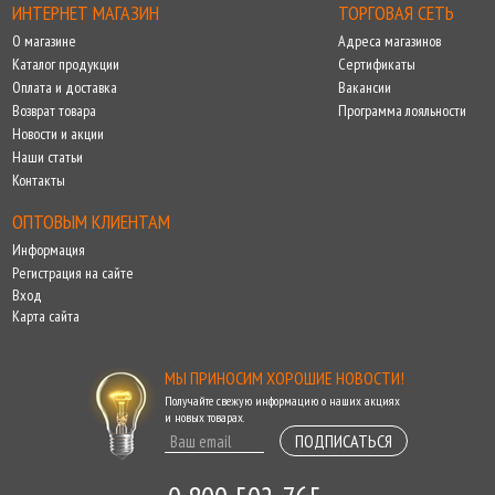
ИНТЕРНЕТ МАГАЗИН
ТОРГОВАЯ СЕТЬ
О магазине
Адреса магазинов
Каталог продукции
Сертификаты
Оплата и доставка
Вакансии
Возврат товара
Программа лояльности
Новости и акции
Наши статьи
Контакты
ОПТОВЫМ КЛИЕНТАМ
Информация
Регистрация на сайте
Вход
Карта сайта
МЫ ПРИНОСИМ ХОРОШИЕ НОВОСТИ!
Получайте свежую информацию о наших акциях
и новых товарах.
ПОДПИСАТЬСЯ