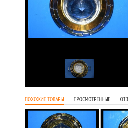
ПОХОЖИЕ ТОВАРЫ
ПРОСМОТРЕННЫЕ
ОТЗ