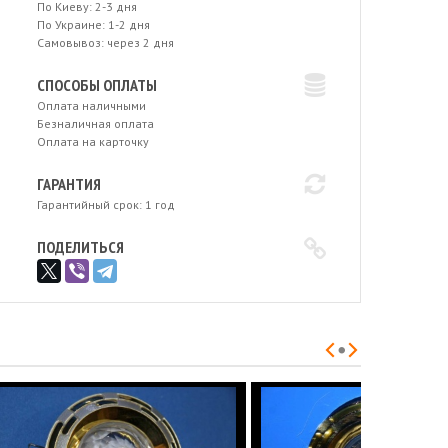
По Киеву: 2-3 дня
По Украине: 1-2 дня
Самовывоз: через 2 дня
СПОСОБЫ ОПЛАТЫ
Оплата наличными
Безналичная оплата
Оплата на карточку
ГАРАНТИЯ
Гарантийный срок: 1 год
ПОДЕЛИТЬСЯ