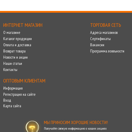
ИНТЕРНЕТ МАГАЗИН
ТОРГОВАЯ СЕТЬ
О магазине
Адреса магазинов
Каталог продукции
Сертификаты
Оплата и доставка
Вакансии
Возврат товара
Программа лояльности
Новости и акции
Наши статьи
Контакты
ОПТОВЫМ КЛИЕНТАМ
Информация
Регистрация на сайте
Вход
Карта сайта
МЫ ПРИНОСИМ ХОРОШИЕ НОВОСТИ!
Получайте свежую информацию о наших акциях