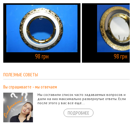
98 грн
98 грн
КУПИТЬ
ПОЛЕЗНЫЕ СОВЕТЫ
Вы спрашиваете – мы отвечаем
Мы составили список часто задаваемых вопросов и
дали на них максимально развернутые ответы. Если
после этого у вас все еще...
ПОДРОБНЕЕ