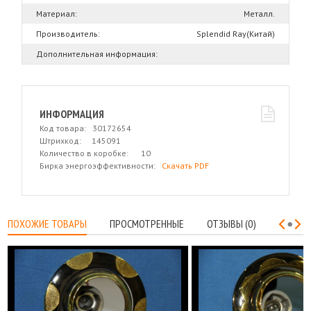
Материал:
Металл.
Производитель:
Splendid Ray(Китай)
Дополнительная информация:
ИНФОРМАЦИЯ
Код товара: 30172654
Штрихкод: 145091
Количество в коробке: 10
Бирка энергоэффективности:
Скачать PDF
ПОХОЖИЕ ТОВАРЫ
ПРОСМОТРЕННЫЕ
ОТЗЫВЫ (0)