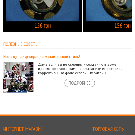
156 грн
156 грн
КУПИТЬ
ПОЛЕЗНЫЕ СОВЕТЫ
Новогодние декорации: узнайте свой стиль!
Даже если вы не склонны к созданию в доме
идеального уюта, зимние праздники вносят свои
коррективы. На фоне сказочных витрин...
ПОДРОБНЕЕ
ИНТЕРНЕТ МАГАЗИН
ТОРГОВАЯ СЕТЬ