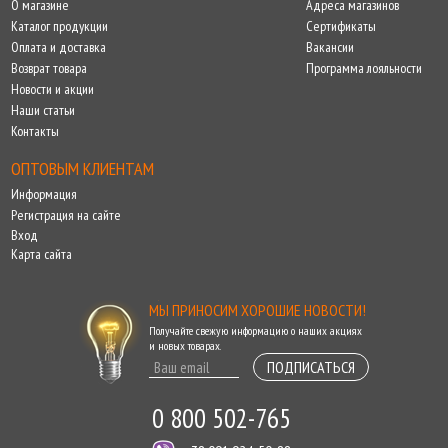
О магазине
Адреса магазинов
Каталог продукции
Сертификаты
Оплата и доставка
Вакансии
Возврат товара
Программа лояльности
Новости и акции
Наши статьи
Контакты
ОПТОВЫМ КЛИЕНТАМ
Информация
Регистрация на сайте
Вход
Карта сайта
МЫ ПРИНОСИМ ХОРОШИЕ НОВОСТИ!
Получайте свежую информацию о наших акциях
и новых товарах.
ПОДПИСАТЬСЯ
0 800 502-765