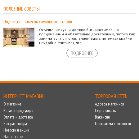
ПОЛЕЗНЫЕ СОВЕТЫ
Подсветка навесных кухонных шкафов
Освещение кухни должно быть максимально
продуманным и обязательно достаточным, потому как
заниматься приготовлением еды в потемках крайне
неудобно. Учитывая, что...
ПОДРОБНЕЕ
ИНТЕРНЕТ МАГАЗИН
ТОРГОВАЯ СЕТЬ
О магазине
Адреса магазинов
Каталог продукции
Сертификаты
Оплата и доставка
Вакансии
Возврат товара
Программа лояльности
Новости и акции
Наши статьи