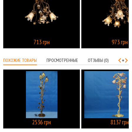
713 грн
973 грн
КУПИТЬ
ПОХОЖИЕ ТОВАРЫ
ПРОСМОТРЕННЫЕ
ОТЗЫВЫ (0)
2536 грн
8137 грн
КУПИТЬ