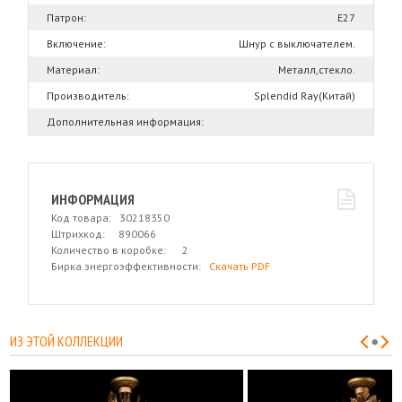
Патрон:
Е27
Включение:
Шнур с выключателем.
Материал:
Металл,стекло.
Производитель:
Splendid Ray(Китай)
Дополнительная информация:
ИНФОРМАЦИЯ
Код товара: 30218350
Штрихкод: 890066
Количество в коробке: 2
Бирка энергоэффективности:
Скачать PDF
ИЗ ЭТОЙ КОЛЛЕКЦИИ