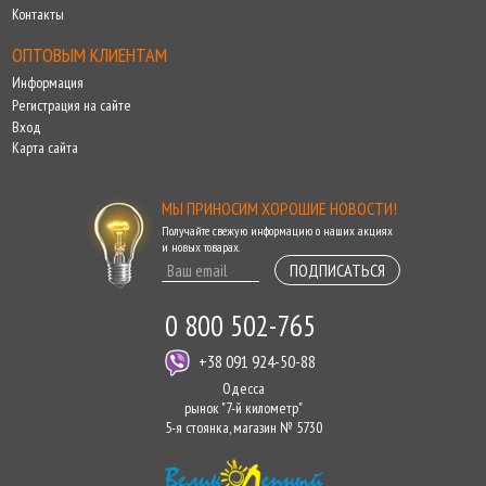
Контакты
ОПТОВЫМ КЛИЕНТАМ
Информация
Регистрация на сайте
Вход
Карта сайта
МЫ ПРИНОСИМ ХОРОШИЕ НОВОСТИ!
Получайте свежую информацию о наших акциях
и новых товарах.
ПОДПИСАТЬСЯ
0 800 502-765
+38 091 924-50-88
Одесса
рынок "7-й километр"
5-я стоянка, магазин № 5730