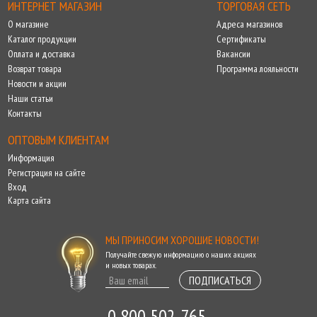
ИНТЕРНЕТ МАГАЗИН
ТОРГОВАЯ СЕТЬ
О магазине
Адреса магазинов
Каталог продукции
Сертификаты
Оплата и доставка
Вакансии
Возврат товара
Программа лояльности
Новости и акции
Наши статьи
Контакты
ОПТОВЫМ КЛИЕНТАМ
Информация
Регистрация на сайте
Вход
Карта сайта
МЫ ПРИНОСИМ ХОРОШИЕ НОВОСТИ!
Получайте свежую информацию о наших акциях
и новых товарах.
ПОДПИСАТЬСЯ
0 800 502-765