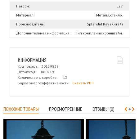
Патрон:
Е27
Материал:
Металл,стекло.
Производитель:
Splendid Ray (Китай)
Дополнительная информация:
Тип крепления:кронштейн.
ИНФОРМАЦИЯ
Код товара: 30159839
Штрихкод: 880719
Количество в коробке: 12
Бирка энергоэффективности:
Скачать PDF
ПОХОЖИЕ ТОВАРЫ
ПРОСМОТРЕННЫЕ
ОТЗЫВЫ (0)