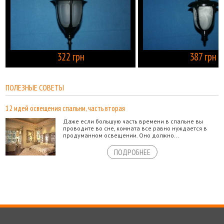
322 грн
387 грн
КУПИТЬ
ПОЛЕЗНЫЕ СОВЕТЫ
12 идей освещения спальни, часть вторая
Даже если большую часть времени в спальне вы
проводите во сне, комната все равно нуждается в
продуманном освещении. Оно должно...
ПОДРОБНЕЕ