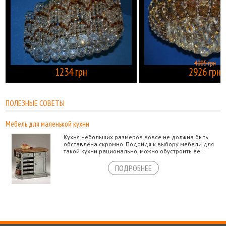
4005 грн
1234 грн
2926 грн
КУПИТЬ
ПОЛЕЗНЫЕ СОВЕТЫ
Мебель для маленькой кухни
Кухня небольших размеров вовсе не должна быть
обставлена скромно. Подойдя к выбору мебели для
такой кухни рационально, можно обустроить ее...
ПОДРОБНЕЕ