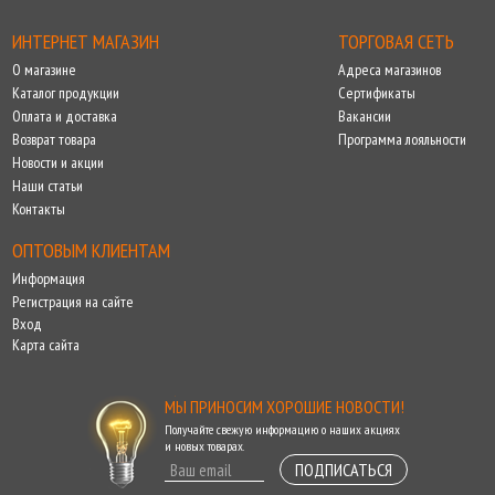
ИНТЕРНЕТ МАГАЗИН
ТОРГОВАЯ СЕТЬ
О магазине
Адреса магазинов
Каталог продукции
Сертификаты
Оплата и доставка
Вакансии
Возврат товара
Программа лояльности
Новости и акции
Наши статьи
Контакты
ОПТОВЫМ КЛИЕНТАМ
Информация
Регистрация на сайте
Вход
Карта сайта
МЫ ПРИНОСИМ ХОРОШИЕ НОВОСТИ!
Получайте свежую информацию о наших акциях
и новых товарах.
ПОДПИСАТЬСЯ