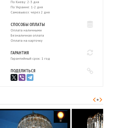
По Киеву: 2-3 дня
По Украине: 1-2 дня
Самовывоз: через 2 дня
СПОСОБЫ ОПЛАТЫ
Оплата наличными
Безналичная оплата
Оплата на карточку
ГАРАНТИЯ
Гарантийный срок: 1 год
ПОДЕЛИТЬСЯ