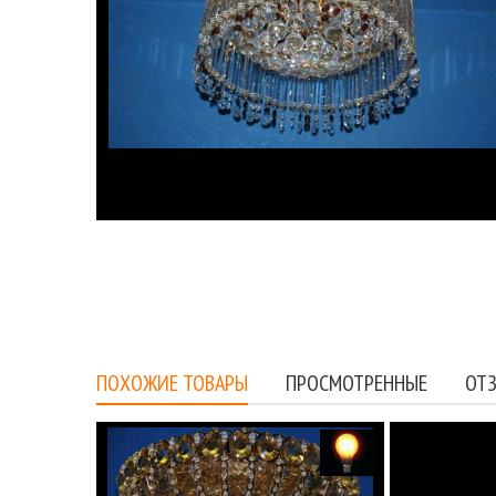
ПОХОЖИЕ ТОВАРЫ
ПРОСМОТРЕННЫЕ
ОТЗ