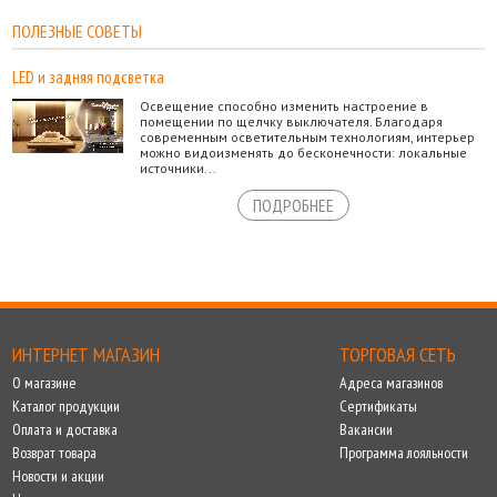
ПОЛЕЗНЫЕ СОВЕТЫ
LED и задняя подсветка
Освещение способно изменить настроение в
помещении по щелчку выключателя. Благодаря
современным осветительным технологиям, интерьер
можно видоизменять до бесконечности: локальные
источники...
ПОДРОБНЕЕ
ИНТЕРНЕТ МАГАЗИН
ТОРГОВАЯ СЕТЬ
О магазине
Адреса магазинов
Каталог продукции
Сертификаты
Оплата и доставка
Вакансии
Возврат товара
Программа лояльности
Новости и акции