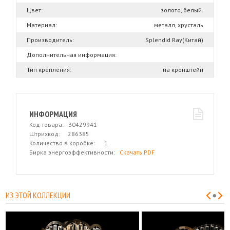
Цвет:
золото, белый.
Материал:
металл, хрусталь
Производитель:
Splendid Ray(Китай)
Дополнительная информация:
Тип крепления:
на кронштейн
ИНФОРМАЦИЯ
Код товара: 30429941
Штрихкод: 286385
Количество в коробке: 1
Бирка энергоэффективности:
Скачать PDF
ИЗ ЭТОЙ КОЛЛЕКЦИИ