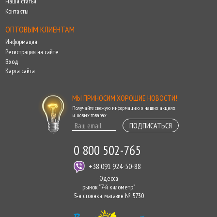
Наши статьи
Контакты
ОПТОВЫМ КЛИЕНТАМ
Информация
Регистрация на сайте
Вход
Карта сайта
МЫ ПРИНОСИМ ХОРОШИЕ НОВОСТИ!
Получайте свежую информацию о наших акциях
и новых товарах.
ПОДПИСАТЬСЯ
0 800 502-765
+38 091 924-50-88
Одесса
рынок "7-й километр"
5-я стоянка, магазин № 5730