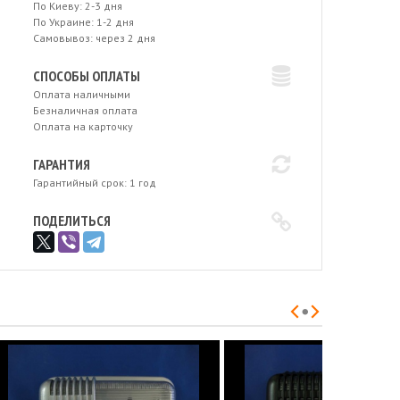
По Киеву: 2-3 дня
По Украине: 1-2 дня
Самовывоз: через 2 дня
СПОСОБЫ ОПЛАТЫ
Оплата наличными
Безналичная оплата
Оплата на карточку
ГАРАНТИЯ
Гарантийный срок: 1 год
ПОДЕЛИТЬСЯ