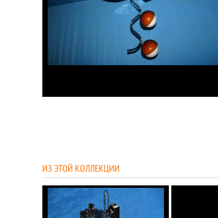
ИЗ ЭТОЙ КОЛЛЕКЦИИ