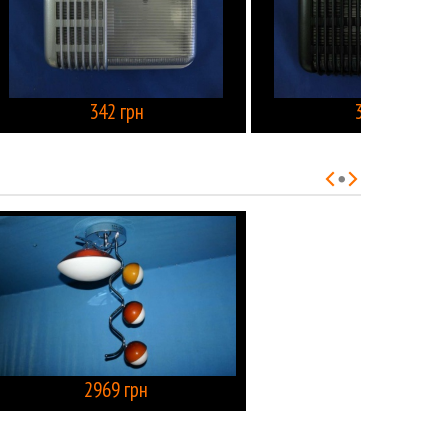
342 грн
342 грн
КУПИТЬ
КУПИТЬ
2969 грн
КУПИТЬ
КУПИТЬ