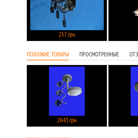
257 грн
КУПИТЬ
ПОХОЖИЕ ТОВАРЫ
ПРОСМОТРЕННЫЕ
ОТЗ
2643 грн
КУПИТЬ