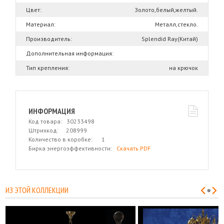
Цвет:
Золото,белый,желтый.
Материал:
Металл,стекло.
Производитель:
Splendid Ray(Китай)
Дополнительная информация:
Тип крепления:
на крючок
ИНФОРМАЦИЯ
Код товара: 30233498
Штрихкод: 208999
Количество в коробке: 1
Бирка энергоэффективности:
Скачать PDF
ИЗ ЭТОЙ КОЛЛЕКЦИИ