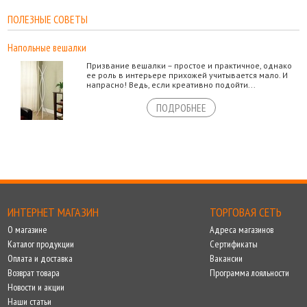
ПОЛЕЗНЫЕ СОВЕТЫ
Напольные вешалки
Призвание вешалки – простое и практичное, однако
ее роль в интерьере прихожей учитывается мало. И
напрасно! Ведь, если креативно подойти...
ПОДРОБНЕЕ
ИНТЕРНЕТ МАГАЗИН
ТОРГОВАЯ СЕТЬ
О магазине
Адреса магазинов
Каталог продукции
Сертификаты
Оплата и доставка
Вакансии
Возврат товара
Программа лояльности
Новости и акции
Наши статьи