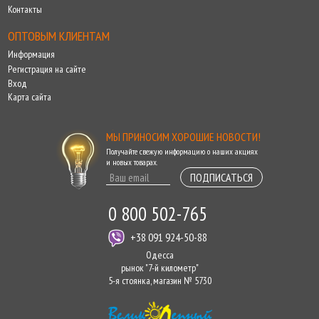
Контакты
ОПТОВЫМ КЛИЕНТАМ
Информация
Регистрация на сайте
Вход
Карта сайта
МЫ ПРИНОСИМ ХОРОШИЕ НОВОСТИ!
Получайте свежую информацию о наших акциях
и новых товарах.
ПОДПИСАТЬСЯ
0 800 502-765
+38 091 924-50-88
Одесса
рынок "7-й километр"
5-я стоянка, магазин № 5730