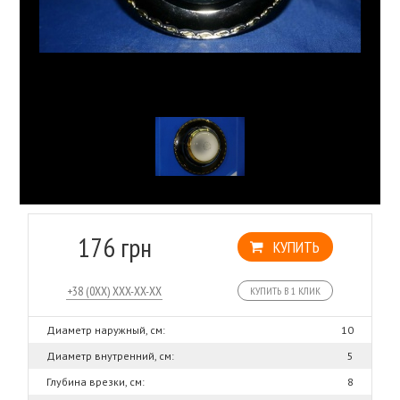
176 грн
КУПИТЬ
КУПИТЬ В 1 КЛИК
Диаметр наружный, см:
10
Диаметр внутренний, см:
5
Глубина врезки, см:
8