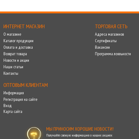
ИНТЕРНЕТ МАГАЗИН
ТОРГОВАЯ СЕТЬ
О магазине
Адреса магазинов
Каталог продукции
Сертификаты
Оплата и доставка
Вакансии
Возврат товара
Программа лояльности
Новости и акции
Наши статьи
Контакты
ОПТОВЫМ КЛИЕНТАМ
Информация
Регистрация на сайте
Вход
Карта сайта
МЫ ПРИНОСИМ ХОРОШИЕ НОВОСТИ!
Получайте свежую информацию о наших акциях