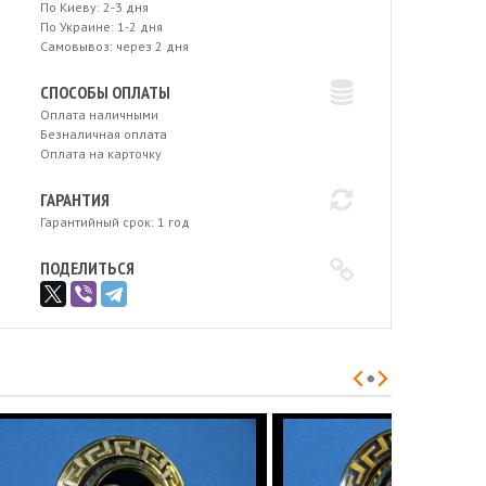
По Киеву: 2-3 дня
По Украине: 1-2 дня
Самовывоз: через 2 дня
СПОСОБЫ ОПЛАТЫ
Оплата наличными
Безналичная оплата
Оплата на карточку
ГАРАНТИЯ
Гарантийный срок: 1 год
ПОДЕЛИТЬСЯ