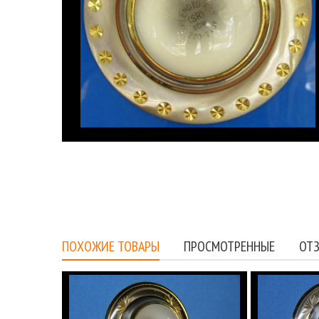
ПОХОЖИЕ ТОВАРЫ
ПРОСМОТРЕННЫЕ
ОТЗ